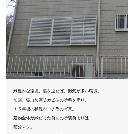
緑豊かな環境、裏を返せば、湿気が多い環境。
前回、強力防藻防カビ型の塗料を塗り、
１５年後の状況がコチラの写真。
建物全体が緑だった前回の塗装前よりは
随分マシ。