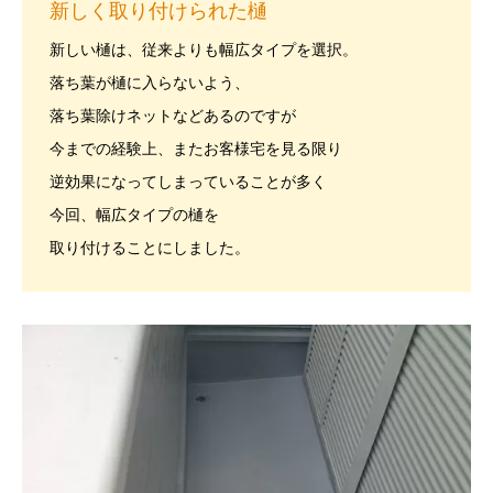
新しく取り付けられた樋
新しい樋は、従来よりも幅広タイプを選択。
落ち葉が樋に入らないよう、
落ち葉除けネットなどあるのですが
今までの経験上、またお客様宅を見る限り
逆効果になってしまっていることが多く
今回、幅広タイプの樋を
取り付けることにしました。