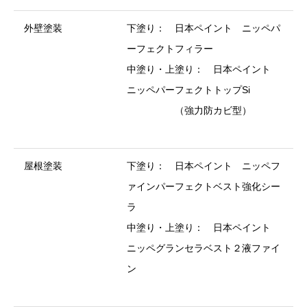
外壁塗装
下塗り： 日本ペイント ニッペパ
ーフェクトフィラー
中塗り・上塗り： 日本ペイント
ニッペパーフェクトトップSi
（強力防カビ型）
屋根塗装
下塗り： 日本ペイント ニッペフ
ァインパーフェクトベスト強化シー
ラ
中塗り・上塗り： 日本ペイント
ニッペグランセラベスト２液ファイ
ン