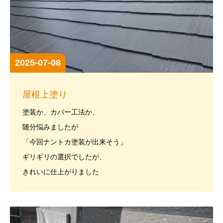
2025-07-08
屋根上塗り
塗装か、カバー工法か、
随分悩みましたが
「今回ナントカ塗装が出来そう」
ギリギリの選択でしたが、
きれいに仕上がりました