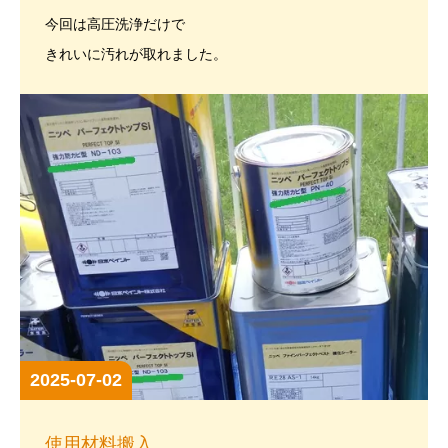
今回は高圧洗浄だけで
きれいに汚れが取れました。
2025-07-02
使用材料搬入