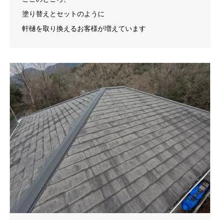
塗り替えとセットのように
軒樋を取り換えるお客様が増えています