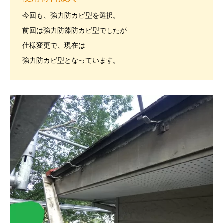
今回も、強力防カビ型を選択。
前回は強力防藻防カビ型でしたが
仕様変更で、現在は
強力防カビ型となっています。