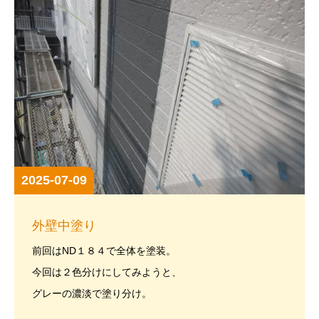
2025-07-09
外壁中塗り
前回はND１８４で全体を塗装。
今回は２色分けにしてみようと、
グレーの濃淡で塗り分け。