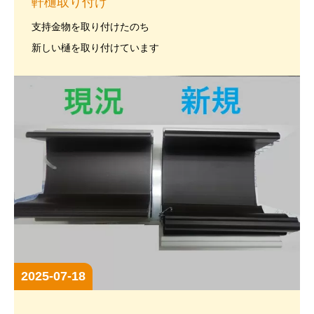
軒樋取り付け
支持金物を取り付けたのち
新しい樋を取り付けています
2025-07-18