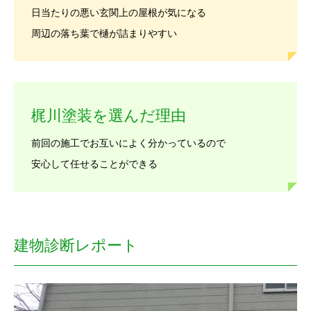
日当たりの悪い玄関上の屋根が気になる
周辺の落ち葉で樋が詰まりやすい
梶川塗装を選んだ理由
前回の施工でお互いによく分かっているので
安心して任せることができる
建物診断レポート