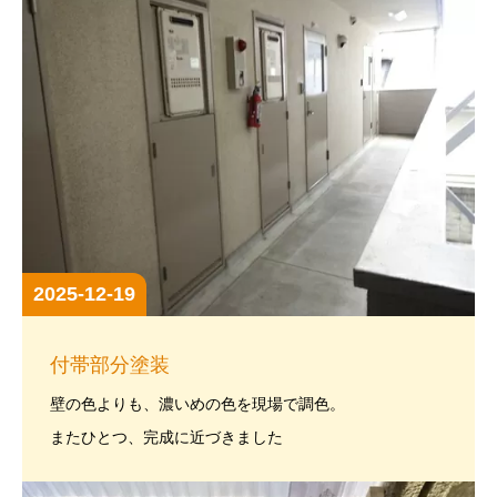
2025-12-19
付帯部分塗装
壁の色よりも、濃いめの色を現場で調色。
またひとつ、完成に近づきました