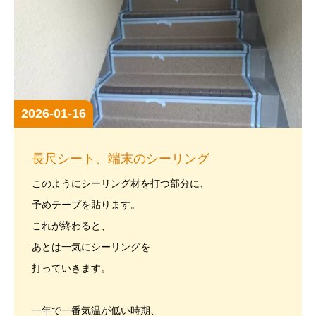
2026-01-16
長尺シート、端末のシーリング
このようにシーリング材を打つ部分に、
予めテープを貼ります。
これが終わると、
あとは一気にシーリングを
打っていきます。
一年で一番気温が低い時期、