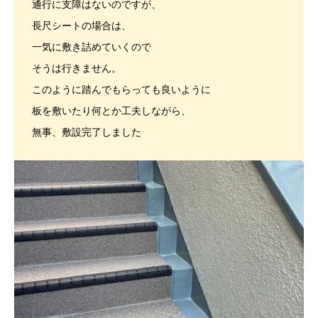
通行に支障はないのですが、
長尺シートの場合は、
一気に敷き詰めていくので
そうは行きません。
このように踏んでもらっても良いように
板を敷いたり何とか工夫しながら、
無事、敷設完了しました