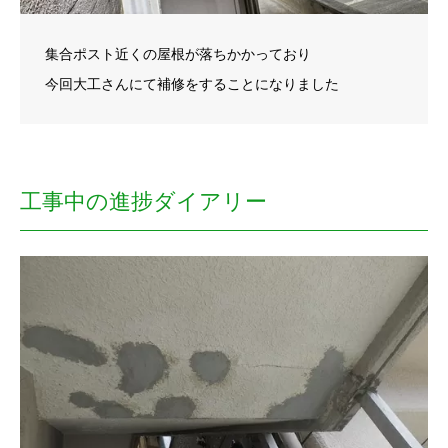
集合ポスト近くの屋根が落ちかかっており
今回大工さんにて補修をすることになりました
工事中の進捗ダイアリー