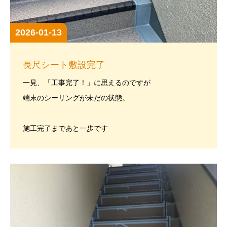
2026-01-13
長尺シート敷設完了
一見、「工事完了！」に思えるのですが
端末のシーリングが未だの状態。
施工完了まであと一歩です