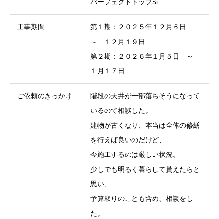
パーフェクトトップSi
工事期間
第１期：２０２５年１２月６日
～ １２月１９日
第２期：２０２６年１月５日 ～
１月１７日
ご依頼のきっかけ
階段の天井が一部落ちそうになって
いるので相談した。
建物が古くなり、本当は全体の修繕
を行えば良いのだけど、
今施工するのは厳しい状況。
少しでも明るく暮らして貰えたらと
思い、
予算取りのことも含め、相談をし
た。