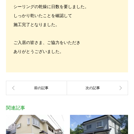
シーリングの乾燥に日数を要しました。
しっかり乾いたことを確認して
施工完了となりました。
ご入居の皆さま、ご協力をいただき
ありがとうございました。
関連記事