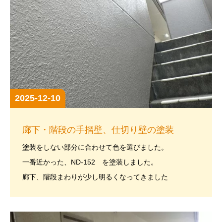
2025-12-10
廊下・階段の手摺壁、仕切り壁の塗装
塗装をしない部分に合わせて色を選びました。
一番近かった、ND-152 を塗装しました。
廊下、階段まわりが少し明るくなってきました