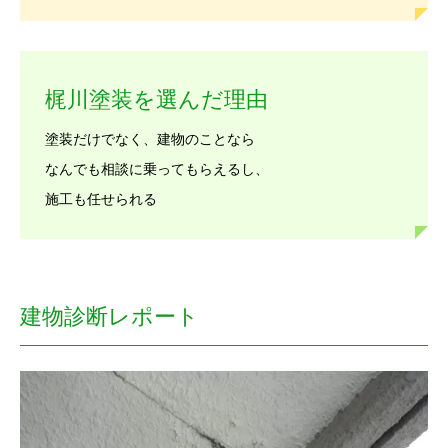
梶川塗装を選んだ理由
塗装だけでなく、建物のことなら
なんでも相談に乗ってもらえるし、
施工も任せられる
建物診断レポート