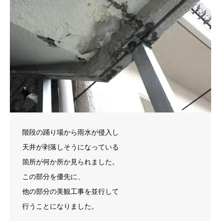
階段の踊り場から雨水が侵入し
天井が剥落しそうになっている
箇所が何か所か見られました。
この部分を優先に、
他の部分の美観工事を並行して
行うことになりました。