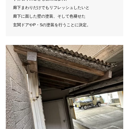
廊下まわりだけでもリフレッシュしたいと
廊下に面した壁の塗装、そして色褪せた
玄関ドアやP・Sの塗装を行うことに決定。