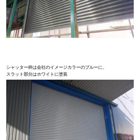
シャッター枠は会社のイメージカラーのブルーに、
スラット部分はホワイトに塗装