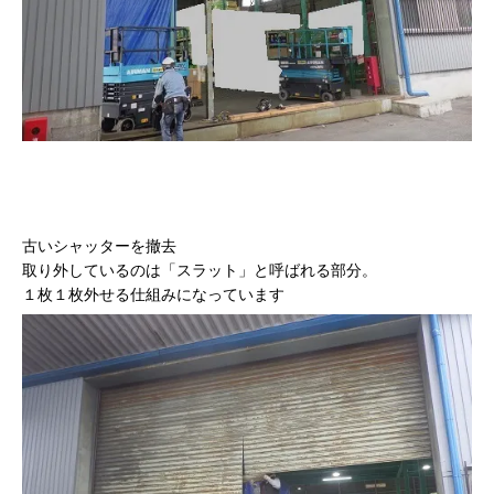
古いシャッターを撤去
取り外しているのは「スラット」と呼ばれる部分。
１枚１枚外せる仕組みになっています