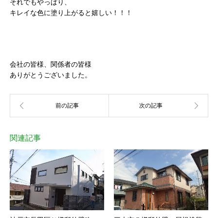
それでもやっぱり、
キレイな色に塗り上がると嬉しい！！！
会社の皆様、関係者の皆様
ありがとうございました。
関連記事