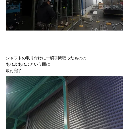
シャフトの取り付けに一瞬手間取ったものの
あれよあれよという間に
取付完了