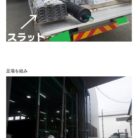
足場を組み