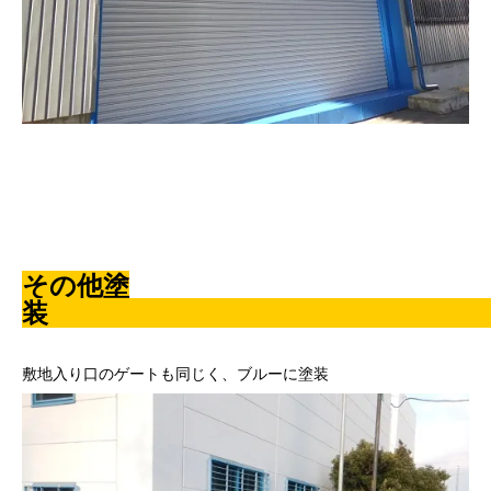
その他塗
敷地入り口のゲートも同じく、ブルーに塗装