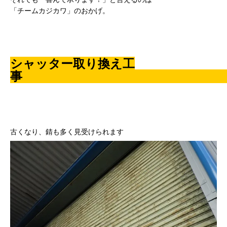
「チームカジカワ」のおかげ。
シャッター取り換え工
古くなり、錆も多く見受けられます