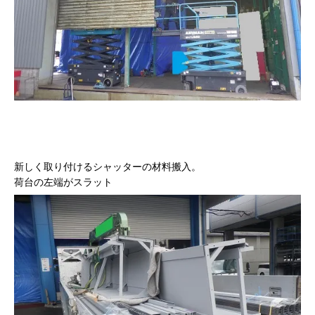
新しく取り付けるシャッターの材料搬入。
荷台の左端がスラット