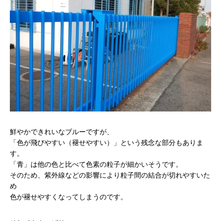
鮮やかできれいなブルーですが、
「色が飛びやすい（褪せやすい）」という残念な部分もありま
す。
「青」は他の色と比べて色素の粒子が細かいそうです。
そのため、紫外線などの影響により粒子間の結合が切れやすいた
め
色が褪せやすくなってしまうのです。