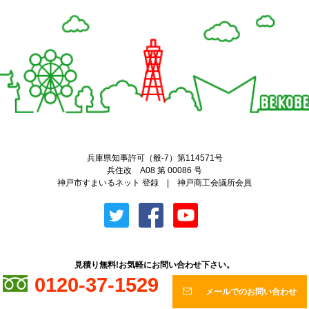
Twitter
Facebook
兵庫県知事許可（般-7）第114571号
兵住改 A08 第 00086 号
神戸市すまいるネット 登録 | 神戸商工会議所会員
見積り無料!お気軽にお問い合わせ下さい。
0120-37-1529
メールでのお問い合わせ