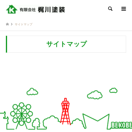
検索
サイトマップ
サイトマップ
Twitter
Facebook