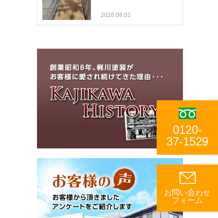
2026.08.01
0120-
37-1529
お問い合わせ
フォーム