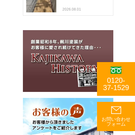
2026.08.01
0120-
37-1529
お問い合わせ
フォーム