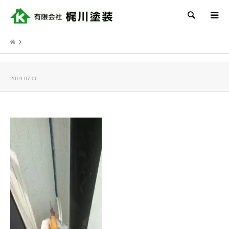
検索
2019.07.06