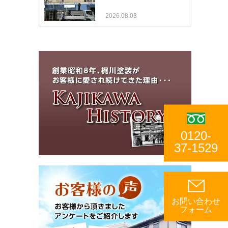
2026.08.03
0120-
37-1529
お問い合わせ
フォーム