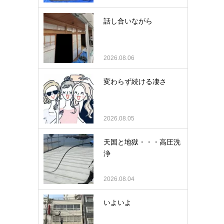
話し合いながら
2026.08.06
変わらず続ける凄さ
2026.08.05
天国と地獄・・・高圧洗
浄
2026.08.04
いよいよ