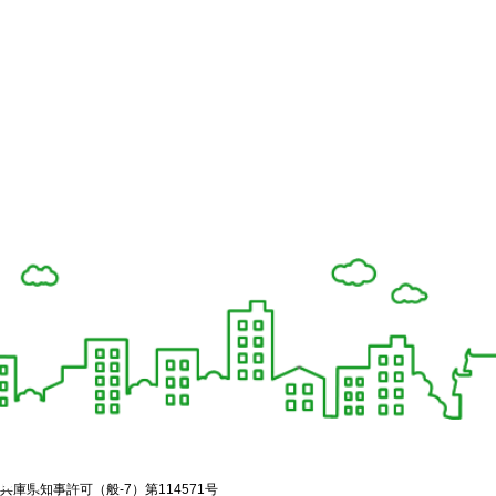
兵庫県知事許可（般-7）第114571号