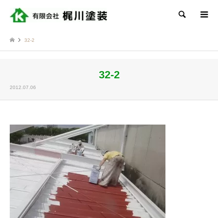
検索
32-2
32-2
2012.07.06