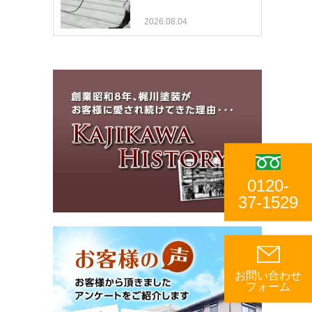
2026.08.04
0120-
37-1529
お問い合わせ
フォーム