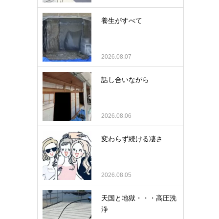
養生がすべて
2026.08.07
話し合いながら
2026.08.06
変わらず続ける凄さ
2026.08.05
天国と地獄・・・高圧洗
浄