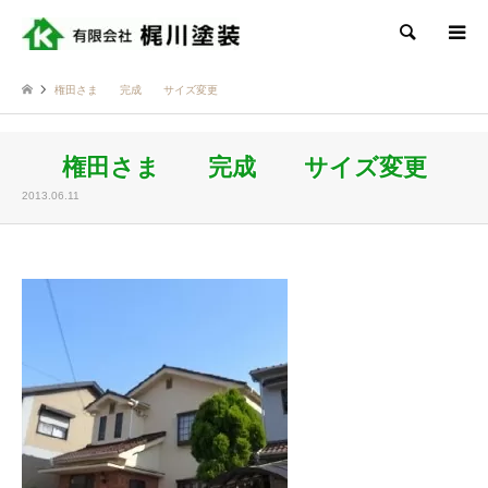
検索
権田さま 完成 サイズ変更
権田さま 完成 サイズ変更
2013.06.11