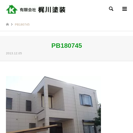
検索
PB180745
PB180745
2013.12.05