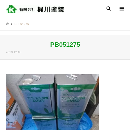
検索
PB051275
PB051275
2013.12.05