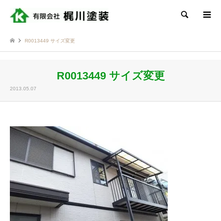
検索
R0013449 サイズ変更
R0013449 サイズ変更
2013.05.07