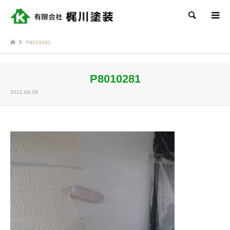
検索
P8010281
P8010281
2012.09.09