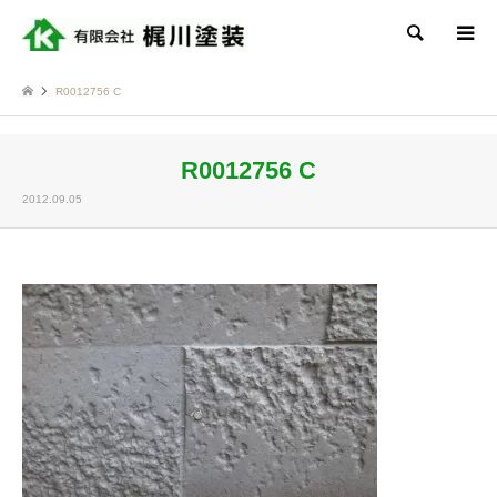
検索
R0012756 C
R0012756 C
2012.09.05