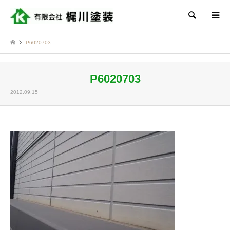
検索
P6020703
P6020703
2012.09.15