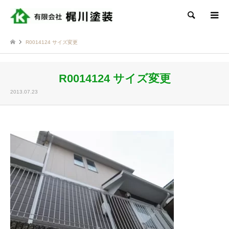
検索
R0014124 サイズ変更
R0014124 サイズ変更
2013.07.23