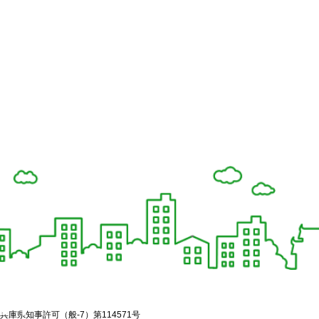
兵庫県知事許可（般-7）第114571号