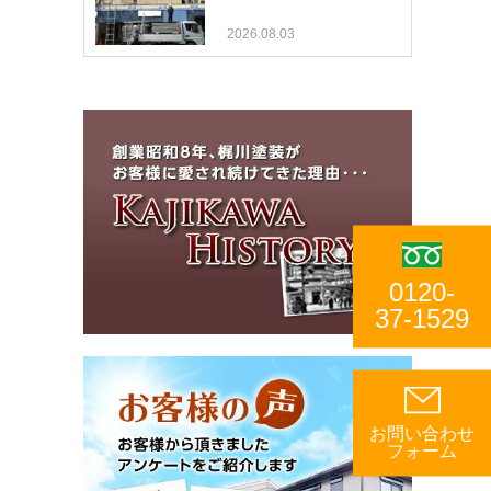
2026.08.03
0120-
37-1529
お問い合わせ
フォーム