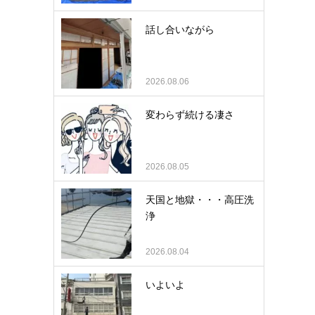
話し合いながら
2026.08.06
変わらず続ける凄さ
2026.08.05
天国と地獄・・・高圧洗
浄
2026.08.04
いよいよ