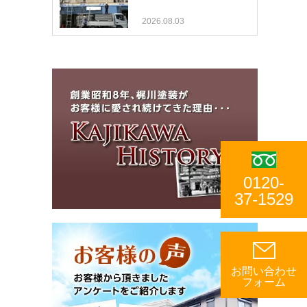
2026.08.03
0120-
37-1529
お問い合わせ
フォーム