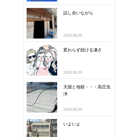
話し合いながら
2026.08.06
変わらず続ける凄さ
2026.08.05
天国と地獄・・・高圧洗
浄
2026.08.04
いよいよ