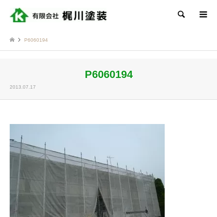
検索
P6060194
P6060194
2013.07.17