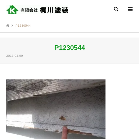
検索
P1230544
P1230544
2013.04.09