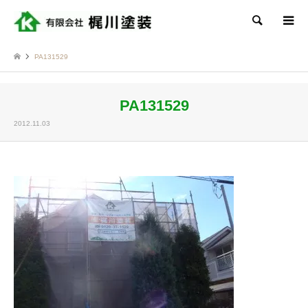
検索
PA131529
PA131529
2012.11.03