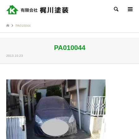
検索
PA010044
PA010044
2013.10.23