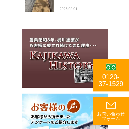
2026.08.01
0120-
37-1529
お問い合わせ
フォーム