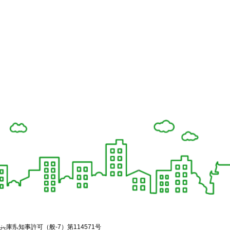
兵庫県知事許可（般-7）第114571号