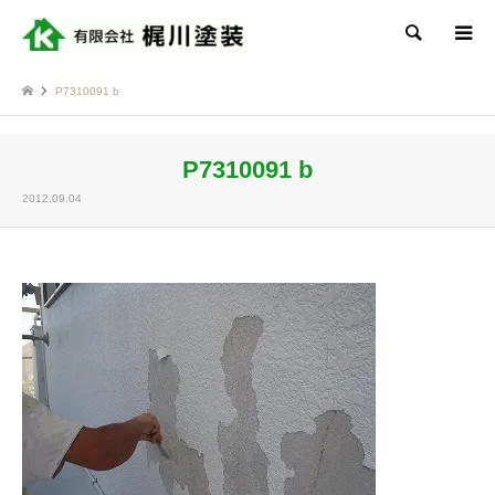
検索
P7310091 b
P7310091 b
2012.09.04