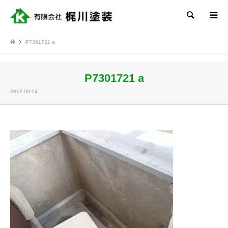
検索
P7301721 a
P7301721 a
2012.09.04