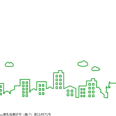
兵庫県知事許可（般-7）第114571号