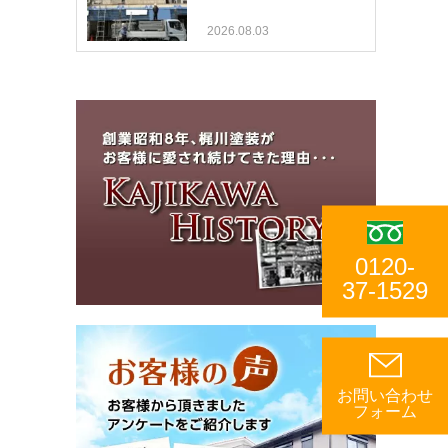
2026.08.03
0120-
37-1529
お問い合わせ
フォーム