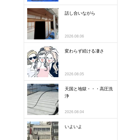
話し合いながら
2026.08.06
変わらず続ける凄さ
2026.08.05
天国と地獄・・・高圧洗
浄
2026.08.04
いよいよ