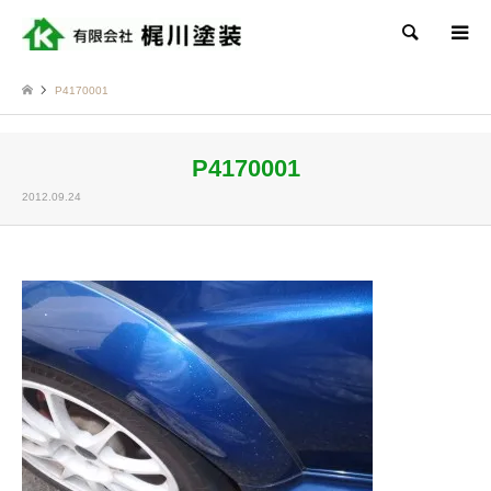
検索
P4170001
P4170001
2012.09.24