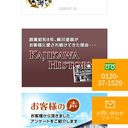
2026.07.31
0120-
37-1529
お問い合わせ
フォーム