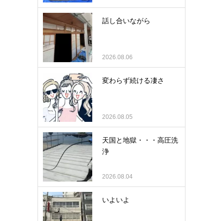
話し合いながら
2026.08.06
変わらず続ける凄さ
2026.08.05
天国と地獄・・・高圧洗
浄
2026.08.04
いよいよ