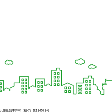
兵庫県知事許可（般-7）第114571号