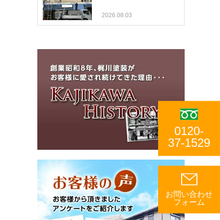
2026.08.03
0120-
37-1529
お問い合わせ
フォーム