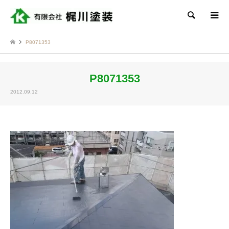
検索
P8071353
P8071353
2012.09.12