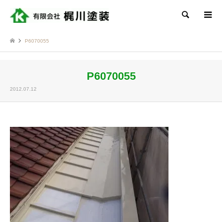
検索
P6070055
P6070055
2012.07.12