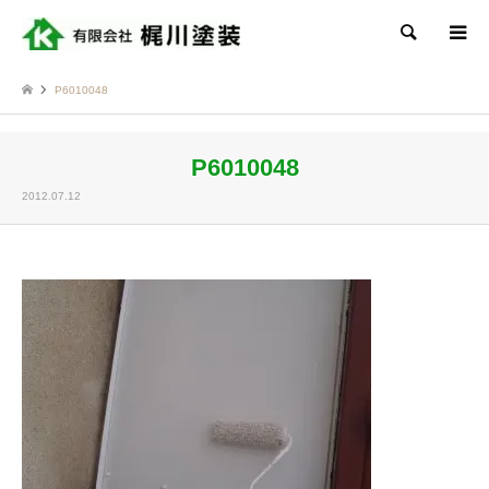
検索
P6010048
P6010048
2012.07.12