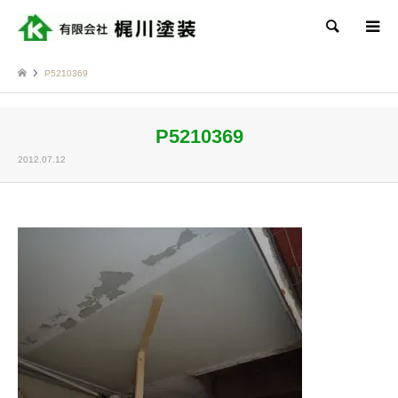
検索
P5210369
P5210369
2012.07.12