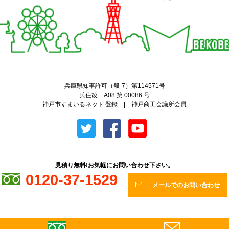
兵庫県知事許可（般-7）第114571号
兵住改 A08 第 00086 号
神戸市すまいるネット 登録 | 神戸商工会議所会員
見積り無料!お気軽にお問い合わせ下さい。
0120-37-1529
メールでのお問い合わせ