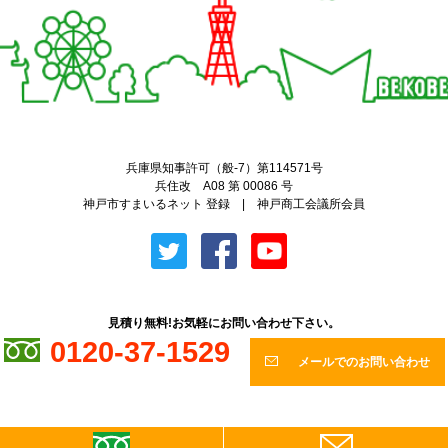
兵庫県知事許可（般-7）第114571号
兵住改 A08 第 00086 号
神戸市すまいるネット 登録 | 神戸商工会議所会員
見積り無料!お気軽にお問い合わせ下さい。
0120-37-1529
メールでのお問い合わせ