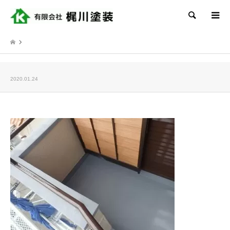
検索
2020.01.24