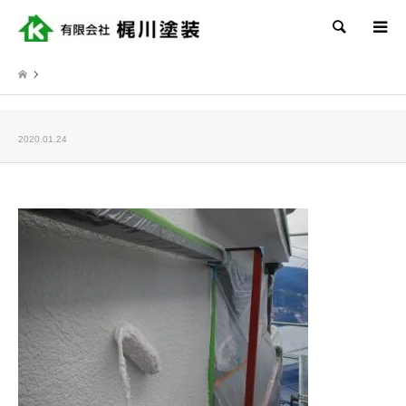
検索
2020.01.24