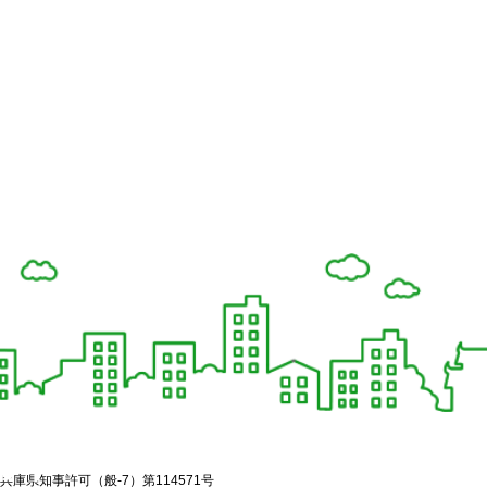
兵庫県知事許可（般-7）第114571号