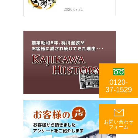
2026.07.31
0120-
37-1529
お問い合わせ
フォーム