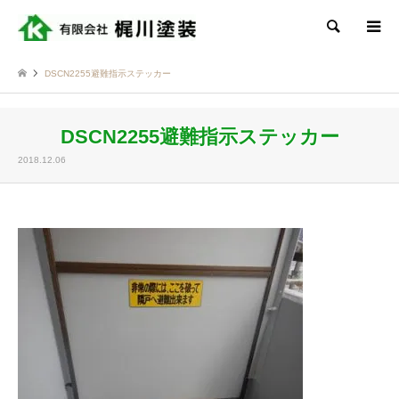
検索
DSCN2255避難指示ステッカー
DSCN2255避難指示ステッカー
2018.12.06