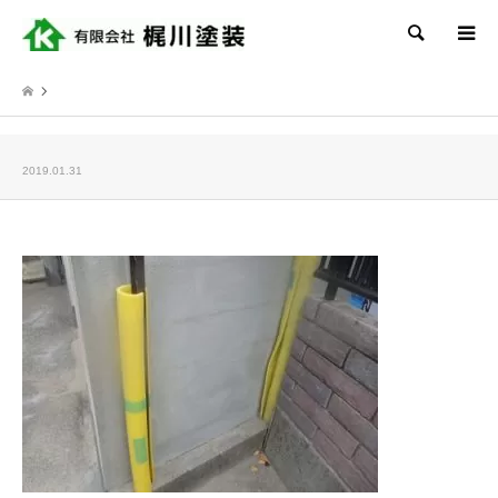
検索
2019.01.31