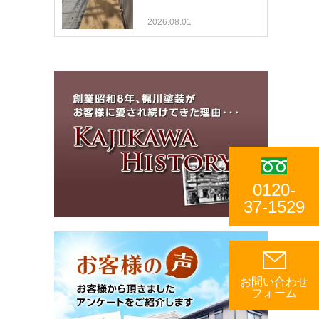
2026.08.01
0120-
37-1529
お問い合わせ
フォーム