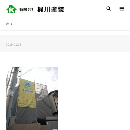
検索
2019.01.31