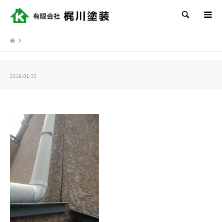
検索
2019.01.30