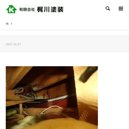
検索
2017.11.27