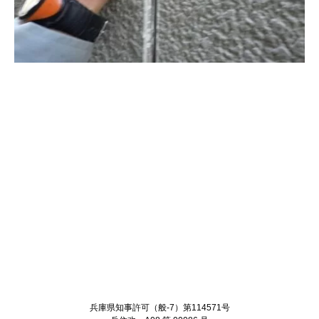
Twitter
Facebook
兵庫県知事許可（般-7）第114571号