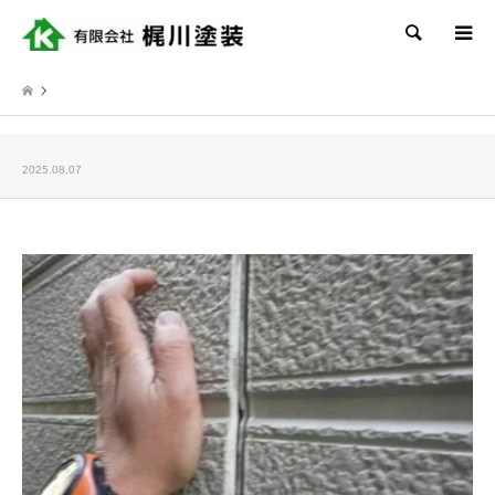
検索
2025.08.07