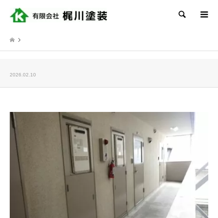
検索
2026.02.10