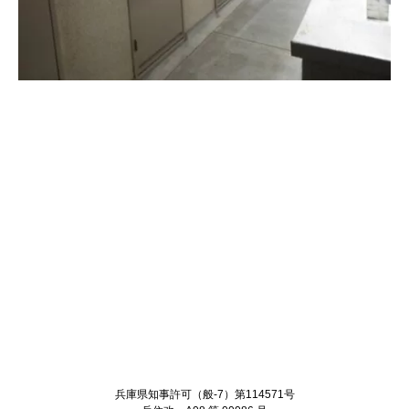
Twitter
Facebook
兵庫県知事許可（般-7）第114571号