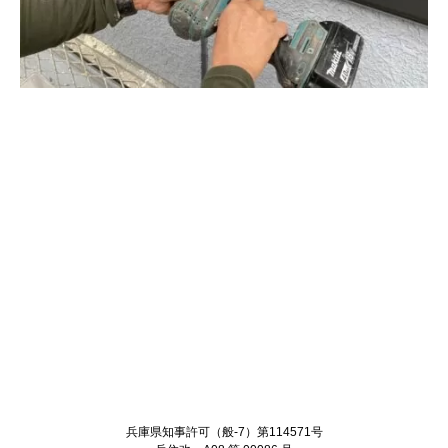
Twitter
Facebook
兵庫県知事許可（般-7）第114571号