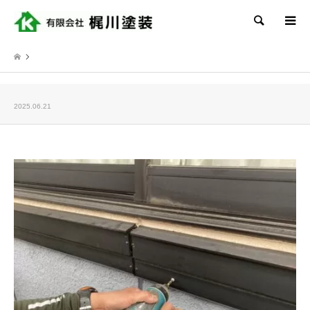
検索
2025.06.21